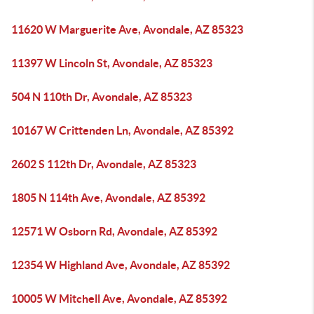
11620 W Marguerite Ave, Avondale, AZ 85323
11397 W Lincoln St, Avondale, AZ 85323
504 N 110th Dr, Avondale, AZ 85323
10167 W Crittenden Ln, Avondale, AZ 85392
2602 S 112th Dr, Avondale, AZ 85323
1805 N 114th Ave, Avondale, AZ 85392
12571 W Osborn Rd, Avondale, AZ 85392
12354 W Highland Ave, Avondale, AZ 85392
10005 W Mitchell Ave, Avondale, AZ 85392