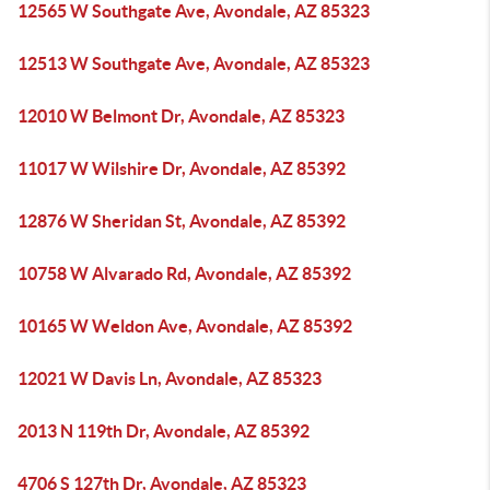
12565 W Southgate Ave, Avondale, AZ 85323
12513 W Southgate Ave, Avondale, AZ 85323
12010 W Belmont Dr, Avondale, AZ 85323
11017 W Wilshire Dr, Avondale, AZ 85392
12876 W Sheridan St, Avondale, AZ 85392
10758 W Alvarado Rd, Avondale, AZ 85392
10165 W Weldon Ave, Avondale, AZ 85392
12021 W Davis Ln, Avondale, AZ 85323
2013 N 119th Dr, Avondale, AZ 85392
4706 S 127th Dr, Avondale, AZ 85323