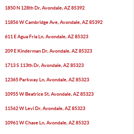
1850 N 128th Dr, Avondale, AZ 85392
11856 W Cambridge Ave, Avondale, AZ 85392
611 E Agua Fria Ln, Avondale, AZ 85323
209 E Kinderman Dr, Avondale, AZ 85323
1713 S 113th Dr, Avondale, AZ 85323
12365 Parkway Ln, Avondale, AZ 85323
10955 W Beatrice St, Avondale, AZ 85323
11562 W Levi Dr, Avondale, AZ 85323
10961 W Chase Ln, Avondale, AZ 85323