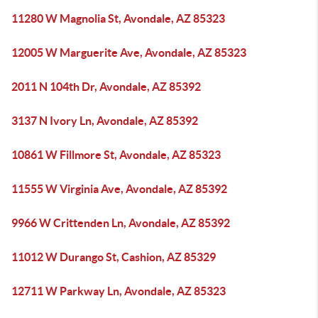
11280 W Magnolia St, Avondale, AZ 85323
12005 W Marguerite Ave, Avondale, AZ 85323
2011 N 104th Dr, Avondale, AZ 85392
3137 N Ivory Ln, Avondale, AZ 85392
10861 W Fillmore St, Avondale, AZ 85323
11555 W Virginia Ave, Avondale, AZ 85392
9966 W Crittenden Ln, Avondale, AZ 85392
11012 W Durango St, Cashion, AZ 85329
12711 W Parkway Ln, Avondale, AZ 85323