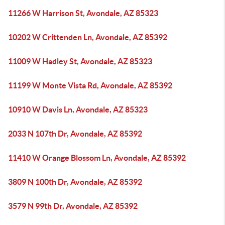
11266 W Harrison St, Avondale, AZ 85323
10202 W Crittenden Ln, Avondale, AZ 85392
11009 W Hadley St, Avondale, AZ 85323
11199 W Monte Vista Rd, Avondale, AZ 85392
10910 W Davis Ln, Avondale, AZ 85323
2033 N 107th Dr, Avondale, AZ 85392
11410 W Orange Blossom Ln, Avondale, AZ 85392
3809 N 100th Dr, Avondale, AZ 85392
3579 N 99th Dr, Avondale, AZ 85392