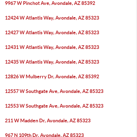
9967 W Pinchot Ave, Avondale, AZ 85392
12424 W Atlantis Way, Avondale, AZ 85323
12427 W Atlantis Way, Avondale, AZ 85323
12431 W Atlantis Way, Avondale, AZ 85323
12435 W Atlantis Way, Avondale, AZ 85323
12826 W Mulberry Dr, Avondale, AZ 85392
12557 W Southgate Ave, Avondale, AZ 85323
12553 W Southgate Ave, Avondale, AZ 85323
211 W Madden Dr, Avondale, AZ 85323
967 N 109th Dr, Avondale, AZ 85323