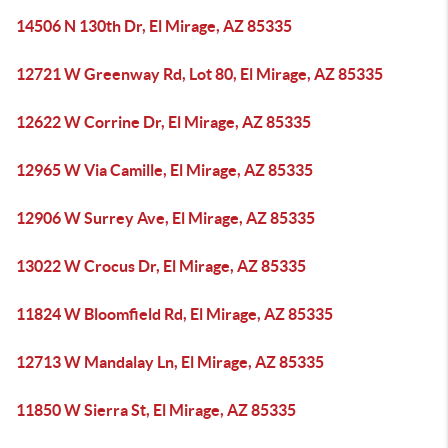
14506 N 130th Dr, El Mirage, AZ 85335
12721 W Greenway Rd, Lot 80, El Mirage, AZ 85335
12622 W Corrine Dr, El Mirage, AZ 85335
12965 W Via Camille, El Mirage, AZ 85335
12906 W Surrey Ave, El Mirage, AZ 85335
13022 W Crocus Dr, El Mirage, AZ 85335
11824 W Bloomfield Rd, El Mirage, AZ 85335
12713 W Mandalay Ln, El Mirage, AZ 85335
11850 W Sierra St, El Mirage, AZ 85335