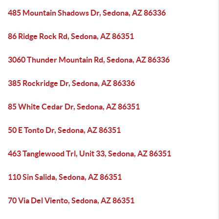
485 Mountain Shadows Dr, Sedona, AZ 86336
86 Ridge Rock Rd, Sedona, AZ 86351
3060 Thunder Mountain Rd, Sedona, AZ 86336
385 Rockridge Dr, Sedona, AZ 86336
85 White Cedar Dr, Sedona, AZ 86351
50 E Tonto Dr, Sedona, AZ 86351
463 Tanglewood Trl, Unit 33, Sedona, AZ 86351
110 Sin Salida, Sedona, AZ 86351
70 Via Del Viento, Sedona, AZ 86351