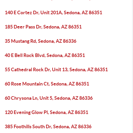
140 E Cortez Dr, Unit 201A, Sedona, AZ 86351
185 Deer Pass Dr, Sedona, AZ 86351
35 Mustang Rd, Sedona, AZ 86336
40 E Bell Rock Blvd, Sedona, AZ 86351
55 Cathedral Rock Dr, Unit 13, Sedona, AZ 86351
60 Rose Mountain Ct, Sedona, AZ 86351
60 Chrysona Ln, Unit 5, Sedona, AZ 86336
120 Evening Glow Pl, Sedona, AZ 86351
385 Foothills South Dr, Sedona, AZ 86336