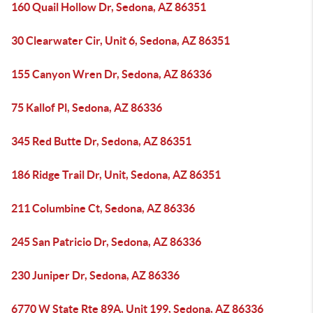
160 Quail Hollow Dr, Sedona, AZ 86351
30 Clearwater Cir, Unit 6, Sedona, AZ 86351
155 Canyon Wren Dr, Sedona, AZ 86336
75 Kallof Pl, Sedona, AZ 86336
345 Red Butte Dr, Sedona, AZ 86351
186 Ridge Trail Dr, Unit, Sedona, AZ 86351
211 Columbine Ct, Sedona, AZ 86336
245 San Patricio Dr, Sedona, AZ 86336
230 Juniper Dr, Sedona, AZ 86336
6770 W State Rte 89A, Unit 199, Sedona, AZ 86336