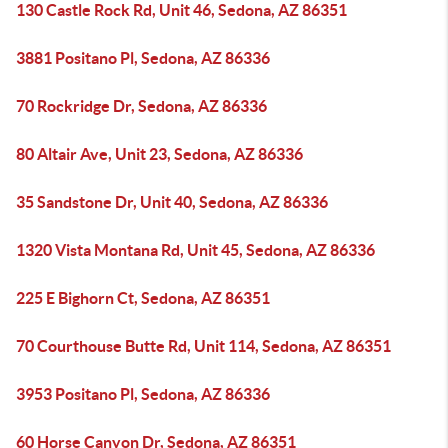
130 Castle Rock Rd, Unit 46, Sedona, AZ 86351
3881 Positano Pl, Sedona, AZ 86336
70 Rockridge Dr, Sedona, AZ 86336
80 Altair Ave, Unit 23, Sedona, AZ 86336
35 Sandstone Dr, Unit 40, Sedona, AZ 86336
1320 Vista Montana Rd, Unit 45, Sedona, AZ 86336
225 E Bighorn Ct, Sedona, AZ 86351
70 Courthouse Butte Rd, Unit 114, Sedona, AZ 86351
3953 Positano Pl, Sedona, AZ 86336
60 Horse Canyon Dr, Sedona, AZ 86351