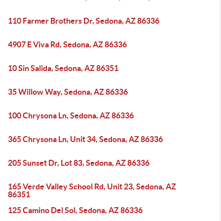
110 Farmer Brothers Dr, Sedona, AZ 86336
4907 E Viva Rd, Sedona, AZ 86336
10 Sin Salida, Sedona, AZ 86351
35 Willow Way, Sedona, AZ 86336
100 Chrysona Ln, Sedona, AZ 86336
365 Chrysona Ln, Unit 34, Sedona, AZ 86336
205 Sunset Dr, Lot 83, Sedona, AZ 86336
165 Verde Valley School Rd, Unit 23, Sedona, AZ
86351
125 Camino Del Sol, Sedona, AZ 86336