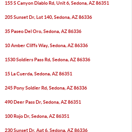
155 S Canyon Diablo Rd, Unit 6, Sedona, AZ 86351
205 Sunset Dr, Lot 140, Sedona, AZ 86336
35 Paseo Del Oro, Sedona, AZ 86336
10 Amber Cliffs Way, Sedona, AZ 86336
1530 Soldiers Pass Rd, Sedona, AZ 86336
15 La Cuerda, Sedona, AZ 86351
245 Pony Soldier Rd, Sedona, AZ 86336
490 Deer Pass Dr, Sedona, AZ 86351
100 Rojo Dr, Sedona, AZ 86351
230 Sunset Dr, Apt 6, Sedona, AZ 86336