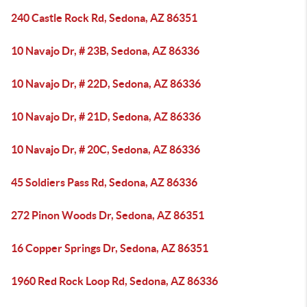
240 Castle Rock Rd, Sedona, AZ 86351
10 Navajo Dr, # 23B, Sedona, AZ 86336
10 Navajo Dr, # 22D, Sedona, AZ 86336
10 Navajo Dr, # 21D, Sedona, AZ 86336
10 Navajo Dr, # 20C, Sedona, AZ 86336
45 Soldiers Pass Rd, Sedona, AZ 86336
272 Pinon Woods Dr, Sedona, AZ 86351
16 Copper Springs Dr, Sedona, AZ 86351
1960 Red Rock Loop Rd, Sedona, AZ 86336