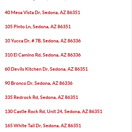
40 Mesa Vista Dr, Sedona, AZ 86351
105 Pinto Ln, Sedona, AZ 86351
10 Yucca Dr, # 7B, Sedona, AZ 86336
310 El Camino Rd, Sedona, AZ 86336
60 Devils Kitchen Dr, Sedona, AZ 86351
90 Bronco Dr, Sedona, AZ 86336
335 Redrock Rd, Sedona, AZ 86351
130 Castle Rock Rd, Unit 24, Sedona, AZ 86351
165 White Tail Dr, Sedona, AZ 86351