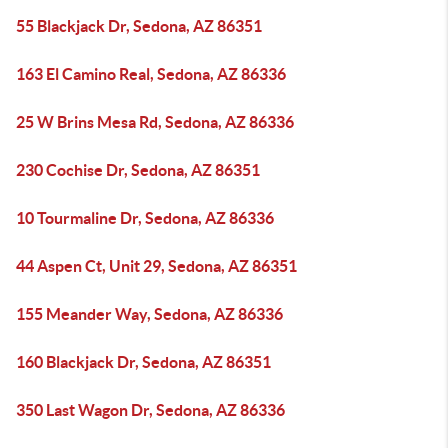
55 Blackjack Dr, Sedona, AZ 86351
163 El Camino Real, Sedona, AZ 86336
25 W Brins Mesa Rd, Sedona, AZ 86336
230 Cochise Dr, Sedona, AZ 86351
10 Tourmaline Dr, Sedona, AZ 86336
44 Aspen Ct, Unit 29, Sedona, AZ 86351
155 Meander Way, Sedona, AZ 86336
160 Blackjack Dr, Sedona, AZ 86351
350 Last Wagon Dr, Sedona, AZ 86336