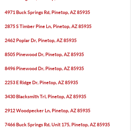
4971 Buck Springs Rd, Pinetop, AZ 85935
2875 S Timber Pine Ln, Pinetop, AZ 85935
2462 Poplar Dr, Pinetop, AZ 85935
8505 Pinewood Dr, Pinetop, AZ 85935
8496 Pinewood Dr, Pinetop, AZ 85935
2253 E Ridge Dr, Pinetop, AZ 85935
3430 Blacksmith Trl, Pinetop, AZ 85935
2912 Woodpecker Ln, Pinetop, AZ 85935
7466 Buck Springs Rd, Unit 175, Pinetop, AZ 85935