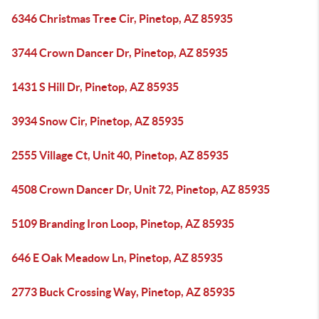
6346 Christmas Tree Cir, Pinetop, AZ 85935
3744 Crown Dancer Dr, Pinetop, AZ 85935
1431 S Hill Dr, Pinetop, AZ 85935
3934 Snow Cir, Pinetop, AZ 85935
2555 Village Ct, Unit 40, Pinetop, AZ 85935
4508 Crown Dancer Dr, Unit 72, Pinetop, AZ 85935
5109 Branding Iron Loop, Pinetop, AZ 85935
646 E Oak Meadow Ln, Pinetop, AZ 85935
2773 Buck Crossing Way, Pinetop, AZ 85935