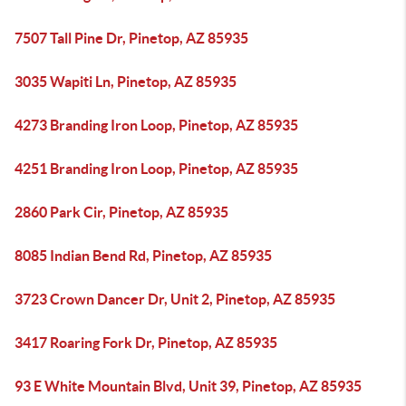
7507 Tall Pine Dr, Pinetop, AZ 85935
3035 Wapiti Ln, Pinetop, AZ 85935
4273 Branding Iron Loop, Pinetop, AZ 85935
4251 Branding Iron Loop, Pinetop, AZ 85935
2860 Park Cir, Pinetop, AZ 85935
8085 Indian Bend Rd, Pinetop, AZ 85935
3723 Crown Dancer Dr, Unit 2, Pinetop, AZ 85935
3417 Roaring Fork Dr, Pinetop, AZ 85935
93 E White Mountain Blvd, Unit 39, Pinetop, AZ 85935