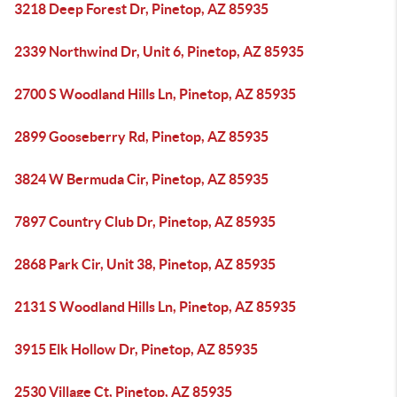
3218 Deep Forest Dr, Pinetop, AZ 85935
2339 Northwind Dr, Unit 6, Pinetop, AZ 85935
2700 S Woodland Hills Ln, Pinetop, AZ 85935
2899 Gooseberry Rd, Pinetop, AZ 85935
3824 W Bermuda Cir, Pinetop, AZ 85935
7897 Country Club Dr, Pinetop, AZ 85935
2868 Park Cir, Unit 38, Pinetop, AZ 85935
2131 S Woodland Hills Ln, Pinetop, AZ 85935
3915 Elk Hollow Dr, Pinetop, AZ 85935
2530 Village Ct, Pinetop, AZ 85935